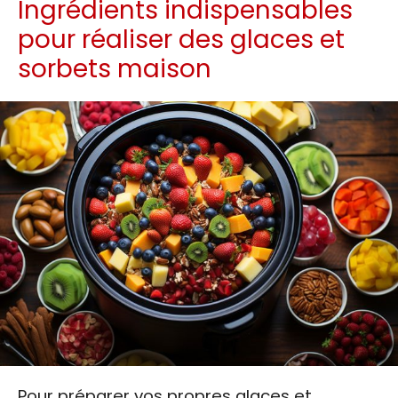
Ingrédients indispensables
pour réaliser des glaces et
sorbets maison
Pour préparer vos propres glaces et