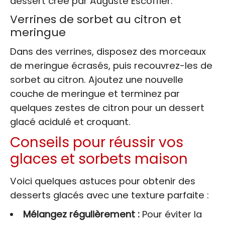
dessert créé par Auguste Escoffier.
Verrines de sorbet au citron et
meringue
Dans des verrines, disposez des morceaux
de meringue écrasés, puis recouvrez-les de
sorbet au citron. Ajoutez une nouvelle
couche de meringue et terminez par
quelques zestes de citron pour un dessert
glacé acidulé et croquant.
Conseils pour réussir vos
glaces et sorbets maison
Voici quelques astuces pour obtenir des
desserts glacés avec une texture parfaite :
Mélangez régulièrement :
Pour éviter la