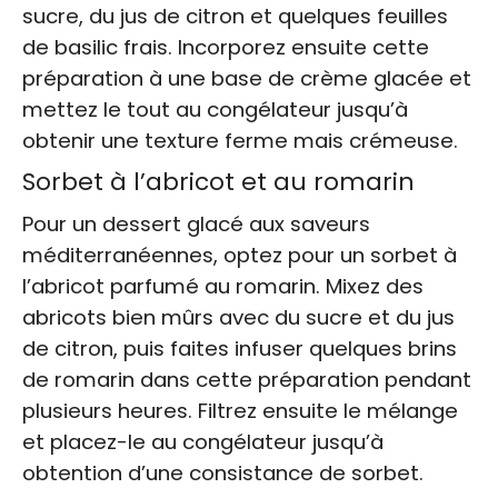
sucre, du jus de citron et quelques feuilles
de basilic frais. Incorporez ensuite cette
préparation à une base de crème glacée et
mettez le tout au congélateur jusqu’à
obtenir une texture ferme mais crémeuse.
Sorbet à l’abricot et au romarin
Pour un dessert glacé aux saveurs
méditerranéennes, optez pour un sorbet à
l’abricot parfumé au romarin. Mixez des
abricots bien mûrs avec du sucre et du jus
de citron, puis faites infuser quelques brins
de romarin dans cette préparation pendant
plusieurs heures. Filtrez ensuite le mélange
et placez-le au congélateur jusqu’à
obtention d’une consistance de sorbet.