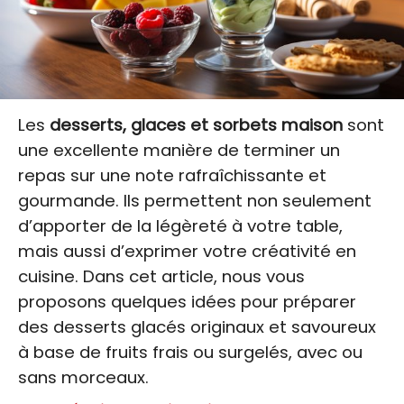
Les
desserts, glaces et sorbets maison
sont
une excellente manière de terminer un
repas sur une note rafraîchissante et
gourmande. Ils permettent non seulement
d’apporter de la légèreté à votre table,
mais aussi d’exprimer votre créativité en
cuisine. Dans cet article, nous vous
proposons quelques idées pour préparer
des desserts glacés originaux et savoureux
à base de fruits frais ou surgelés, avec ou
sans morceaux.