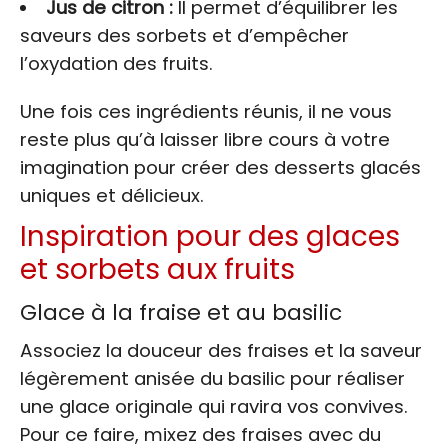
Jus de citron :
Il permet d’équilibrer les
saveurs des sorbets et d’empêcher
l’oxydation des fruits.
Une fois ces ingrédients réunis, il ne vous
reste plus qu’à laisser libre cours à votre
imagination pour créer des desserts glacés
uniques et délicieux.
Inspiration pour des glaces
et sorbets aux fruits
Glace à la fraise et au basilic
Associez la douceur des fraises et la saveur
légèrement anisée du basilic pour réaliser
une glace originale qui ravira vos convives.
Pour ce faire, mixez des fraises avec du