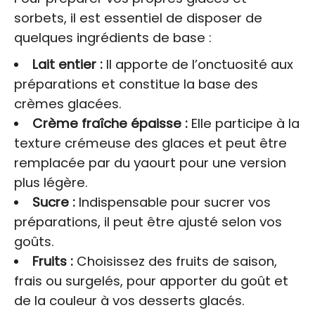
sorbets, il est essentiel de disposer de
quelques ingrédients de base :
Lait entier :
Il apporte de l’onctuosité aux
préparations et constitue la base des
crèmes glacées.
Crème fraîche épaisse :
Elle participe à la
texture crémeuse des glaces et peut être
remplacée par du yaourt pour une version
plus légère.
Sucre :
Indispensable pour sucrer vos
préparations, il peut être ajusté selon vos
goûts.
Fruits :
Choisissez des fruits de saison,
frais ou surgelés, pour apporter du goût et
de la couleur à vos desserts glacés.