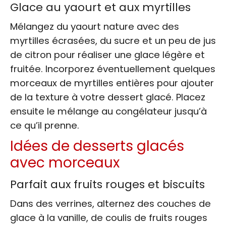
Glace au yaourt et aux myrtilles
Mélangez du yaourt nature avec des
myrtilles écrasées, du sucre et un peu de jus
de citron pour réaliser une glace légère et
fruitée. Incorporez éventuellement quelques
morceaux de myrtilles entières pour ajouter
de la texture à votre dessert glacé. Placez
ensuite le mélange au congélateur jusqu’à
ce qu’il prenne.
Idées de desserts glacés
avec morceaux
Parfait aux fruits rouges et biscuits
Dans des verrines, alternez des couches de
glace à la vanille, de coulis de fruits rouges