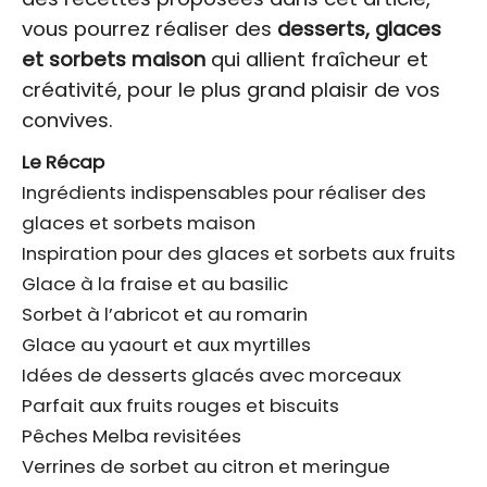
vous pourrez réaliser des
desserts, glaces
et sorbets maison
qui allient fraîcheur et
créativité, pour le plus grand plaisir de vos
convives.
Le Récap
Ingrédients indispensables pour réaliser des
glaces et sorbets maison
Inspiration pour des glaces et sorbets aux fruits
Glace à la fraise et au basilic
Sorbet à l’abricot et au romarin
Glace au yaourt et aux myrtilles
Idées de desserts glacés avec morceaux
Parfait aux fruits rouges et biscuits
Pêches Melba revisitées
Verrines de sorbet au citron et meringue