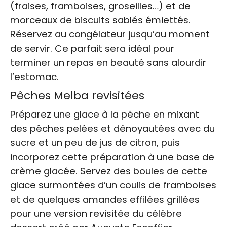
(fraises, framboises, groseilles…) et de
morceaux de biscuits sablés émiettés.
Réservez au congélateur jusqu’au moment
de servir. Ce parfait sera idéal pour
terminer un repas en beauté sans alourdir
l’estomac.
Pêches Melba revisitées
Préparez une glace à la pêche en mixant
des pêches pelées et dénoyautées avec du
sucre et un peu de jus de citron, puis
incorporez cette préparation à une base de
crème glacée. Servez des boules de cette
glace surmontées d’un coulis de framboises
et de quelques amandes effilées grillées
pour une version revisitée du célèbre