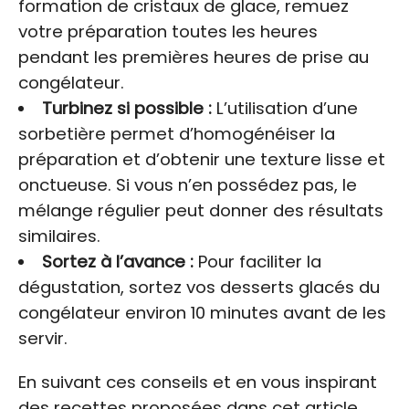
formation de cristaux de glace, remuez
votre préparation toutes les heures
pendant les premières heures de prise au
congélateur.
Turbinez si possible :
L’utilisation d’une
sorbetière permet d’homogénéiser la
préparation et d’obtenir une texture lisse et
onctueuse. Si vous n’en possédez pas, le
mélange régulier peut donner des résultats
similaires.
Sortez à l’avance :
Pour faciliter la
dégustation, sortez vos desserts glacés du
congélateur environ 10 minutes avant de les
servir.
En suivant ces conseils et en vous inspirant
des recettes proposées dans cet article,