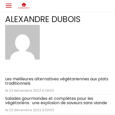
ALEXANDRE DUBOIS
Les meilleures alternatives végétariennes aux plats
traditionnels
le 23 décembre 2023 à 13h03
Salades gourmandes et complètes pour les
végétariens : une explosion de saveurs sans viande
le 23 décembre 2023 à 12h03