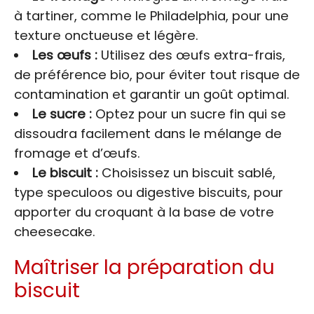
à tartiner, comme le Philadelphia, pour une
texture onctueuse et légère.
Les œufs :
Utilisez des œufs extra-frais,
de préférence bio, pour éviter tout risque de
contamination et garantir un goût optimal.
Le sucre :
Optez pour un sucre fin qui se
dissoudra facilement dans le mélange de
fromage et d’œufs.
Le biscuit :
Choisissez un biscuit sablé,
type speculoos ou digestive biscuits, pour
apporter du croquant à la base de votre
cheesecake.
Maîtriser la préparation du
biscuit