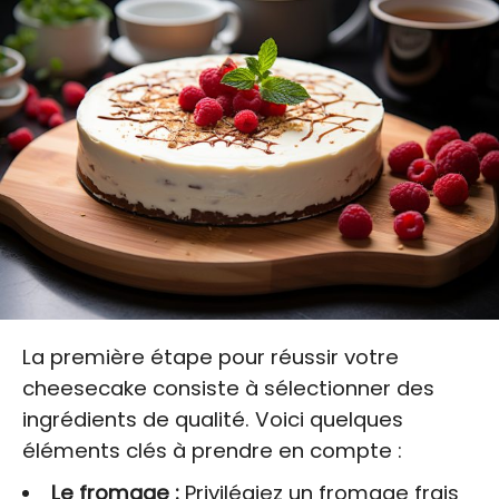
La première étape pour réussir votre
cheesecake consiste à sélectionner des
ingrédients de qualité. Voici quelques
éléments clés à prendre en compte :
Le fromage :
Privilégiez un fromage frais