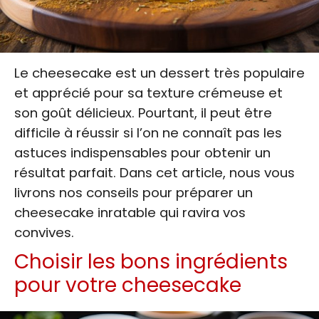
Le cheesecake est un dessert très populaire
et apprécié pour sa texture crémeuse et
son goût délicieux. Pourtant, il peut être
difficile à réussir si l’on ne connaît pas les
astuces indispensables pour obtenir un
résultat parfait. Dans cet article, nous vous
livrons nos conseils pour préparer un
cheesecake inratable qui ravira vos
convives.
Choisir les bons ingrédients
pour votre cheesecake