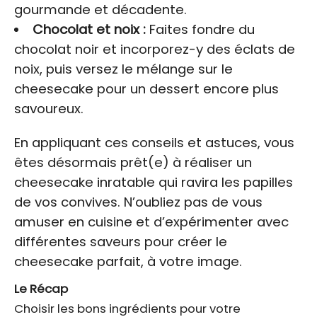
gourmande et décadente.
Chocolat et noix :
Faites fondre du
chocolat noir et incorporez-y des éclats de
noix, puis versez le mélange sur le
cheesecake pour un dessert encore plus
savoureux.
En appliquant ces conseils et astuces, vous
êtes désormais prêt(e) à réaliser un
cheesecake inratable qui ravira les papilles
de vos convives. N’oubliez pas de vous
amuser en cuisine et d’expérimenter avec
différentes saveurs pour créer le
cheesecake parfait, à votre image.
Le Récap
Choisir les bons ingrédients pour votre