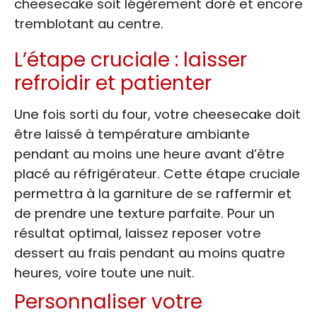
cheesecake soit légèrement doré et encore
tremblotant au centre.
L’étape cruciale : laisser
refroidir et patienter
Une fois sorti du four, votre cheesecake doit
être laissé à température ambiante
pendant au moins une heure avant d’être
placé au réfrigérateur. Cette étape cruciale
permettra à la garniture de se raffermir et
de prendre une texture parfaite. Pour un
résultat optimal, laissez reposer votre
dessert au frais pendant au moins quatre
heures, voire toute une nuit.
Personnaliser votre