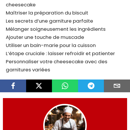
cheesecake
Maîtriser la préparation du biscuit
Les secrets d’une garniture parfaite
Mélanger soigneusement les ingrédients
Ajouter une touche de muscade
Utiliser un bain-marie pour la cuisson
L’étape cruciale : laisser refroidir et patienter
Personnaliser votre cheesecake avec des
garnitures variées