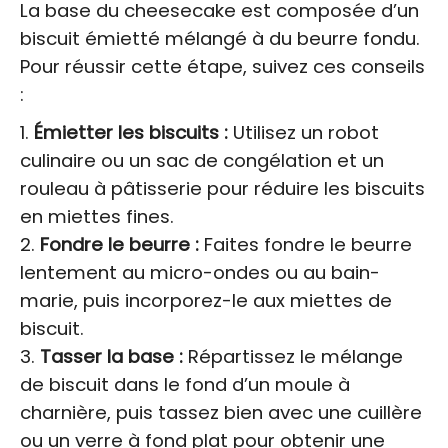
La base du cheesecake est composée d’un
biscuit émietté mélangé à du beurre fondu.
Pour réussir cette étape, suivez ces conseils
:
Émietter les biscuits :
Utilisez un robot
culinaire ou un sac de congélation et un
rouleau à pâtisserie pour réduire les biscuits
en miettes fines.
Fondre le beurre :
Faites fondre le beurre
lentement au micro-ondes ou au bain-
marie, puis incorporez-le aux miettes de
biscuit.
Tasser la base :
Répartissez le mélange
de biscuit dans le fond d’un moule à
charnière, puis tassez bien avec une cuillère
ou un verre à fond plat pour obtenir une