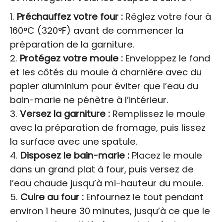
Préchauffez votre four :
Réglez votre four à
160°C (320°F) avant de commencer la
préparation de la garniture.
Protégez votre moule :
Enveloppez le fond
et les côtés du moule à charnière avec du
papier aluminium pour éviter que l’eau du
bain-marie ne pénètre à l’intérieur.
Versez la garniture :
Remplissez le moule
avec la préparation de fromage, puis lissez
la surface avec une spatule.
Disposez le bain-marie :
Placez le moule
dans un grand plat à four, puis versez de
l’eau chaude jusqu’à mi-hauteur du moule.
Cuire au four :
Enfournez le tout pendant
environ 1 heure 30 minutes, jusqu’à ce que le