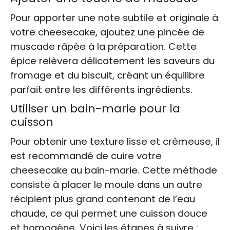
Pour apporter une note subtile et originale à
votre cheesecake, ajoutez une pincée de
muscade râpée à la préparation. Cette
épice relèvera délicatement les saveurs du
fromage et du biscuit, créant un équilibre
parfait entre les différents ingrédients.
Utiliser un bain-marie pour la
cuisson
Pour obtenir une texture lisse et crémeuse, il
est recommandé de cuire votre
cheesecake au bain-marie. Cette méthode
consiste à placer le moule dans un autre
récipient plus grand contenant de l’eau
chaude, ce qui permet une cuisson douce
et homogène. Voici les étapes à suivre :