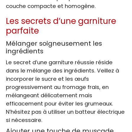
couche compacte et homogène.
Les secrets d’une garniture
parfaite
Mélanger soigneusement les
ingrédients
Le secret d’une garniture réussie réside
dans le mélange des ingrédients. Veillez à
incorporer le sucre et les œufs
progressivement au fromage frais, en
mélangeant délicatement mais
efficacement pour éviter les grumeaux.
N’hésitez pas à utiliser un batteur électrique
si nécessaire.
Ajouter une touche de muscade