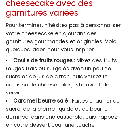
cheesecake avec des
garnitures variées
Pour terminer, n’hésitez pas à personnaliser
votre cheesecake en ajoutant des
garnitures gourmandes et originales. Voici
quelques idées pour vous inspirer :
Coulis de fruits rouges :
Mixez des fruits
rouges frais ou surgelés avec un peu de
sucre et de jus de citron, puis versez le
coulis sur le cheesecake juste avant de
servir.
Caramel beurre salé :
Faites chauffer du
sucre, de la crème liquide et du beurre
demi-sel dans une casserole, puis nappez-
en votre dessert pour une touche