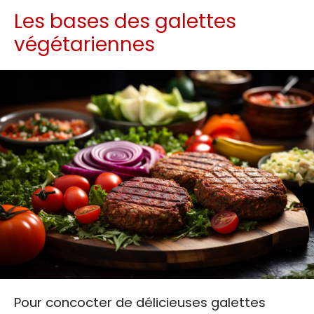
Les bases des galettes
végétariennes
Pour concocter de délicieuses galettes