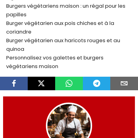
Burgers végétariens maison : un régal pour les
papilles
Burger végétarien aux pois chiches et à la
coriandre
Burger végétarien aux haricots rouges et au
quinoa
Personnalisez vos galettes et burgers
végétariens maison