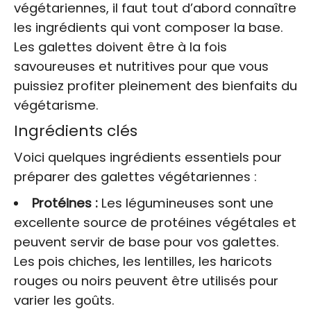
végétariennes, il faut tout d’abord connaître
les ingrédients qui vont composer la base.
Les galettes doivent être à la fois
savoureuses et nutritives pour que vous
puissiez profiter pleinement des bienfaits du
végétarisme.
Ingrédients clés
Voici quelques ingrédients essentiels pour
préparer des galettes végétariennes :
Protéines :
Les légumineuses sont une
excellente source de protéines végétales et
peuvent servir de base pour vos galettes.
Les pois chiches, les lentilles, les haricots
rouges ou noirs peuvent être utilisés pour
varier les goûts.