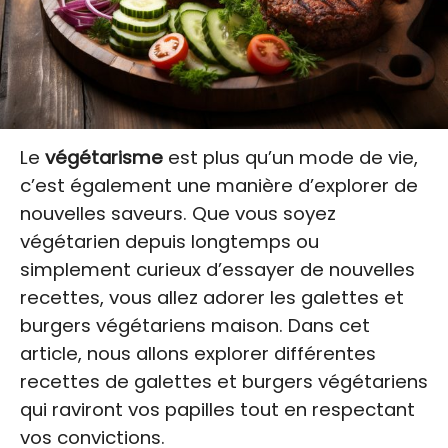
Le
végétarisme
est plus qu’un mode de vie,
c’est également une manière d’explorer de
nouvelles saveurs. Que vous soyez
végétarien depuis longtemps ou
simplement curieux d’essayer de nouvelles
recettes, vous allez adorer les galettes et
burgers végétariens maison. Dans cet
article, nous allons explorer différentes
recettes de galettes et burgers végétariens
qui raviront vos papilles tout en respectant
vos convictions.