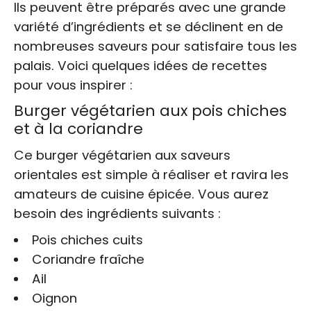
Ils peuvent être préparés avec une grande
variété d’ingrédients et se déclinent en de
nombreuses saveurs pour satisfaire tous les
palais. Voici quelques idées de recettes
pour vous inspirer :
Burger végétarien aux pois chiches
et à la coriandre
Ce burger végétarien aux saveurs
orientales est simple à réaliser et ravira les
amateurs de cuisine épicée. Vous aurez
besoin des ingrédients suivants :
Pois chiches cuits
Coriandre fraîche
Ail
Oignon