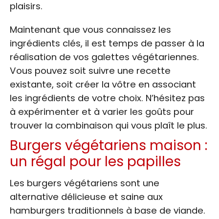
plaisirs.
Maintenant que vous connaissez les
ingrédients clés, il est temps de passer à la
réalisation de vos galettes végétariennes.
Vous pouvez soit suivre une recette
existante, soit créer la vôtre en associant
les ingrédients de votre choix. N’hésitez pas
à expérimenter et à varier les goûts pour
trouver la combinaison qui vous plaît le plus.
Burgers végétariens maison :
un régal pour les papilles
Les burgers végétariens sont une
alternative délicieuse et saine aux
hamburgers traditionnels à base de viande.