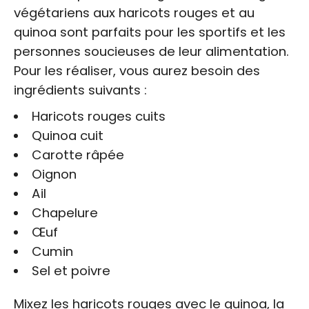
végétariens aux haricots rouges et au
quinoa sont parfaits pour les sportifs et les
personnes soucieuses de leur alimentation.
Pour les réaliser, vous aurez besoin des
ingrédients suivants :
Haricots rouges cuits
Quinoa cuit
Carotte râpée
Oignon
Ail
Chapelure
Œuf
Cumin
Sel et poivre
Mixez les haricots rouges avec le quinoa, la