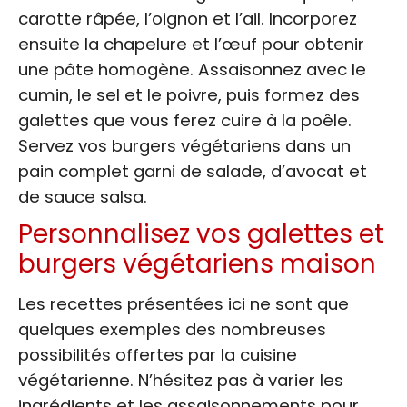
carotte râpée, l’oignon et l’ail. Incorporez
ensuite la chapelure et l’œuf pour obtenir
une pâte homogène. Assaisonnez avec le
cumin, le sel et le poivre, puis formez des
galettes que vous ferez cuire à la poêle.
Servez vos burgers végétariens dans un
pain complet garni de salade, d’avocat et
de sauce salsa.
Personnalisez vos galettes et
burgers végétariens maison
Les recettes présentées ici ne sont que
quelques exemples des nombreuses
possibilités offertes par la cuisine
végétarienne. N’hésitez pas à varier les
ingrédients et les assaisonnements pour