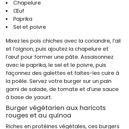
Chapelure
Œuf
Paprika
Sel et poivre
Mixez les pois chiches avec la coriandre, l’ail
et l’oignon, puis ajoutez la chapelure et
l’œuf pour former une pâte. Assaisonnez
avec le paprika, le sel et le poivre, puis
façonnez des galettes et faites-les cuire à
la poêle. Servez votre burger sur un pain
garni de salade, de tomate et d’une sauce
à base de yaourt.
Burger végétarien aux haricots
rouges et au quinoa
Riches en protéines végétales, ces burgers