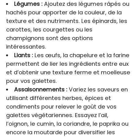
Légumes :
Ajoutez des légumes râpés ou
hachés pour apporter de la couleur, de la
texture et des nutriments. Les épinards, les
carottes, les courgettes ou les
champignons sont des options
intéressantes.
Liants :
Les œufs, la chapelure et la farine
permettent de lier les ingrédients entre eux
et d’obtenir une texture ferme et moelleuse
pour vos galettes.
Assaisonnements :
Variez les saveurs en
utilisant différentes herbes, épices et
condiments pour relever le goût de vos
galettes végétariennes. Essayez l’ail,
l’oignon, le cumin, la coriandre, le paprika ou
encore la moutarde pour diversifier les