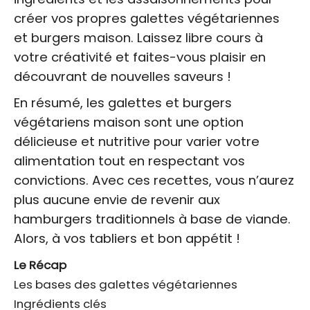
créer vos propres galettes végétariennes
et burgers maison. Laissez libre cours à
votre créativité et faites-vous plaisir en
découvrant de nouvelles saveurs !
En résumé, les galettes et burgers
végétariens maison sont une option
délicieuse et nutritive pour varier votre
alimentation tout en respectant vos
convictions. Avec ces recettes, vous n’aurez
plus aucune envie de revenir aux
hamburgers traditionnels à base de viande.
Alors, à vos tabliers et bon appétit !
Le Récap
Les bases des galettes végétariennes
Ingrédients clés